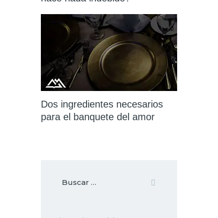
Dos ingredientes necesarios
para el banquete del amor