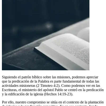
Siguiendo el patrón bíblico sobre las misiones, podemos apreciar
que la predicación de la Palabra es parte fundamental de todas las
actividades misioneras (2 Timoteo 4:2). Como podemos ver en las
Escrituras, el ministerio del apóstol Pablo se centró en la predicación
y la edificación de la iglesia (Hechos 14:19-23).
Por ello, nuestro compromiso se sitúa en el contexto de la plantación