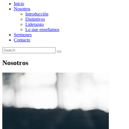
Inicio
Nosotros
Introducción
Distintivos
Liderazgo
Lo que enseñamos
Sermones
Contacto
Nosotros