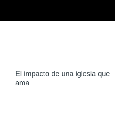
El impacto de una iglesia que
ama