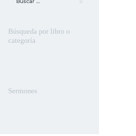
Búsqueda por libro o
categoría
Sermones