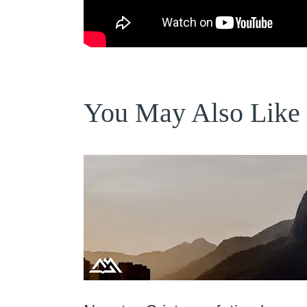
You May Also Like