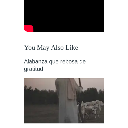
You May Also Like
Alabanza que rebosa de
gratitud