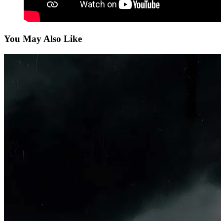
You May Also Like