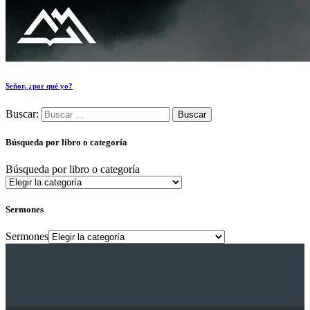
Señor, ¿por qué yo?
Buscar:
Búsqueda por libro o categoría
Búsqueda por libro o categoría
Sermones
Sermones