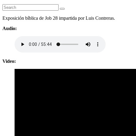
Exposición bíblica de Job 28 impartida por Luis Contreras.
Audio:
Video: