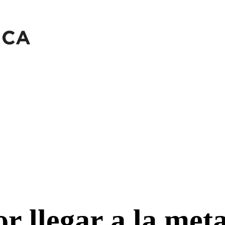
r llegar a la met