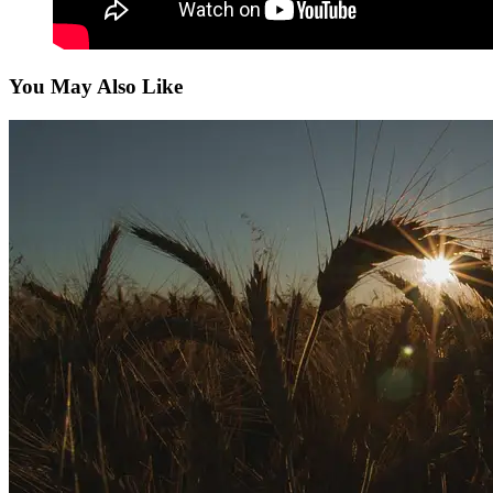
You May Also Like