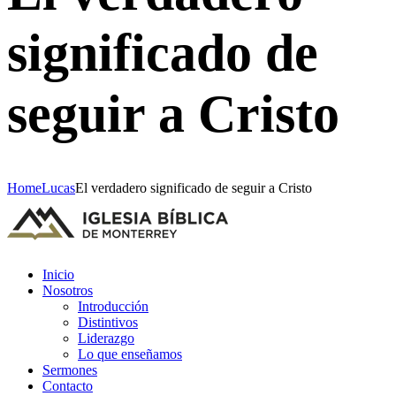
significado de
seguir a Cristo
Home
Lucas
El verdadero significado de seguir a Cristo
Inicio
Nosotros
Introducción
Distintivos
Liderazgo
Lo que enseñamos
Sermones
Contacto