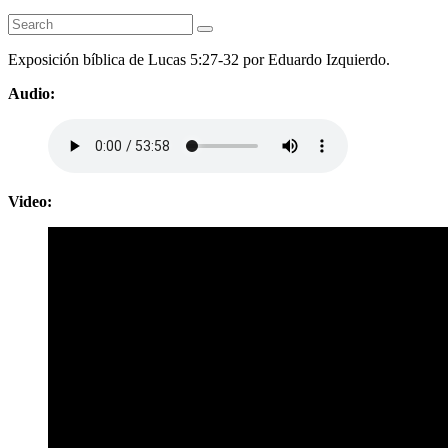
Exposición bíblica de Lucas 5:27-32 por Eduardo Izquierdo.
Audio:
Video: