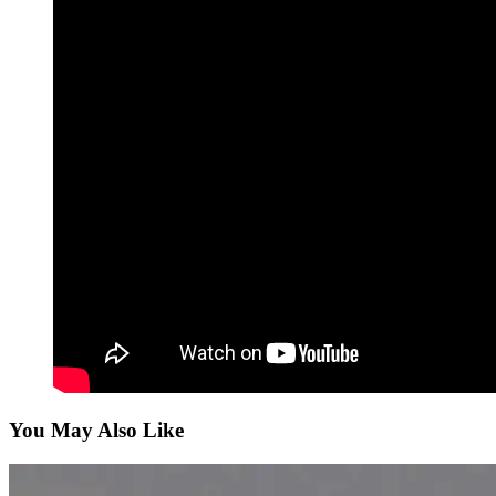
You May Also Like