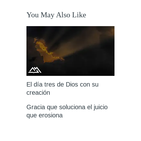
You May Also Like
El día tres de Dios con su
creación
Gracia que soluciona el juicio
que erosiona