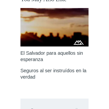
El Salvador para aquellos sin
esperanza
Seguros al ser instruídos en la
verdad