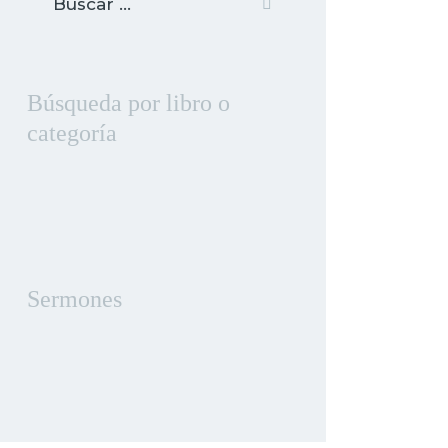
Búsqueda por libro o
categoría
Sermones