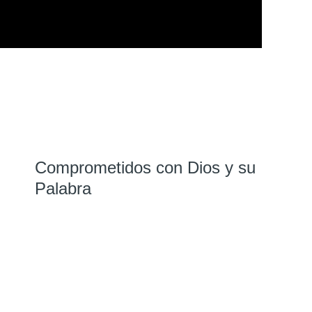
Comprometidos con Dios y su
Palabra