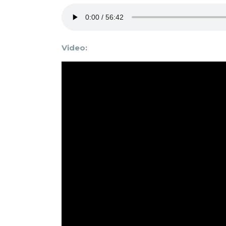
Video: