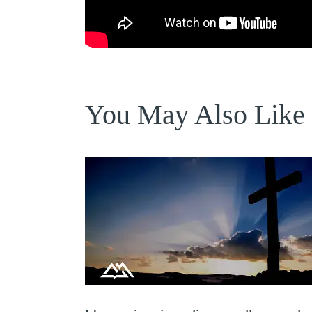
You May Also Like