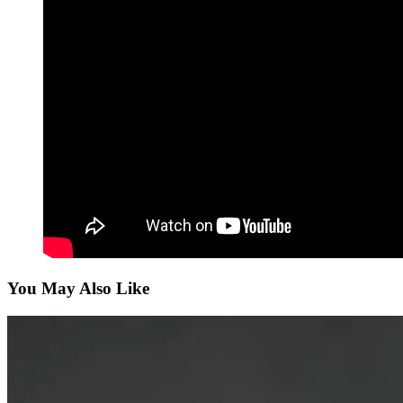
You May Also Like