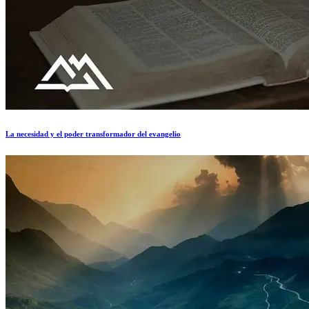
La necesidad y el poder transformador del evangelio