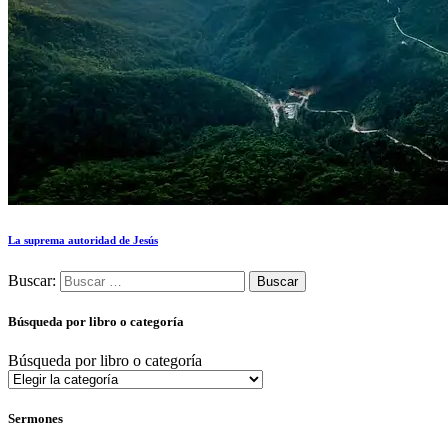
La suprema autoridad de Jesús
Buscar:
Búsqueda por libro o categoría
Búsqueda por libro o categoría
Sermones