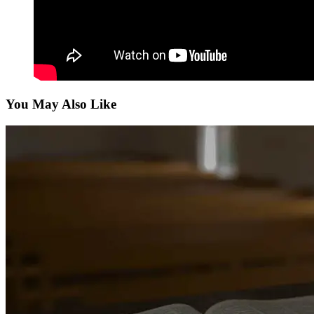
You May Also Like