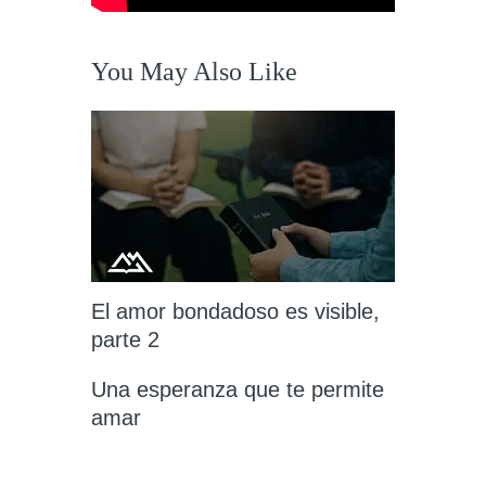
You May Also Like
El amor bondadoso es visible,
parte 2
Una esperanza que te permite
amar