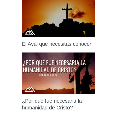
El Aval que necesitas conocer
¿Por qué fue necesaria la
humanidad de Cristo?